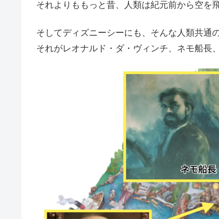
それよりももっと昔、人類は紀元前から空を
そしてディズニーシーにも、そんな人類共通
それがレオナルド・ダ・ヴィンチ、ネモ船長