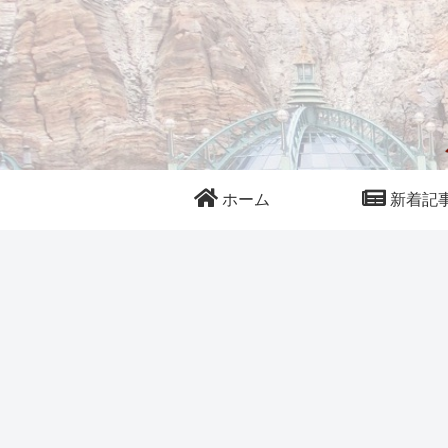
ホーム
新着記