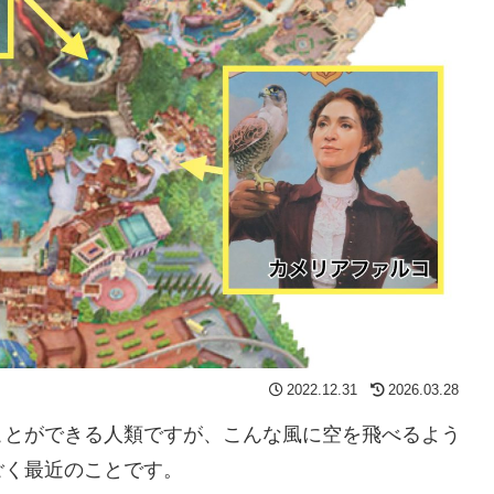
2022.12.31
2026.03.28
ことができる人類ですが、こんな風に空を飛べるよう
ごく最近のことです。