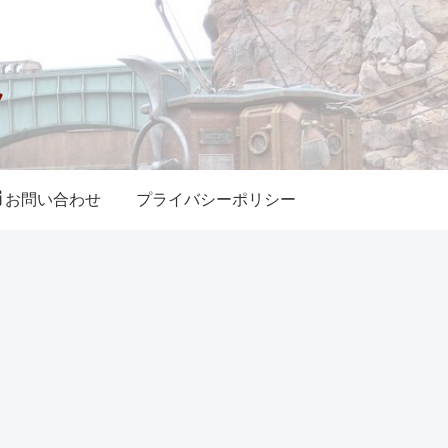
お問い合わせ
プライバシーポリシー