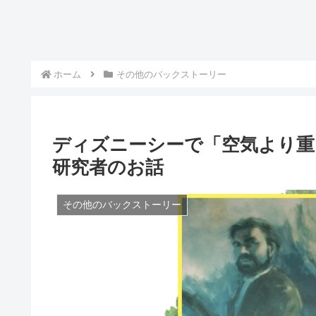
ホーム
その他のバックストーリー
ディズニーシーで「空気より重
研究者のお話
その他のバックストーリー