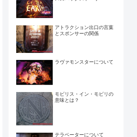
アトラクション出口の言葉
とスポンサーの関係
ラヴァモンスターについて
モビリス・イン・モビリの
意味とは？
テラベーターについて