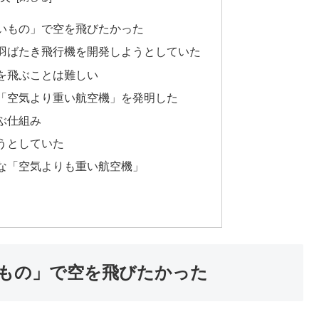
いもの」で空を飛びたかった
羽ばたき飛行機を開発しようとしていた
を飛ぶことは難しい
「空気より重い航空機」を発明した
ぶ仕組み
うとしていた
な「空気よりも重い航空機」
もの」で空を飛びたかった