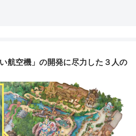
い航空機」の開発に尽力した３人の