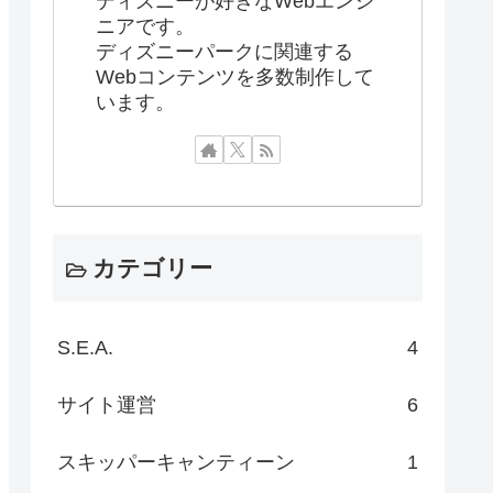
ディズニーが好きなWebエンジ
ニアです。
ディズニーパークに関連する
Webコンテンツを多数制作して
います。
カテゴリー
S.E.A.
4
サイト運営
6
スキッパーキャンティーン
1