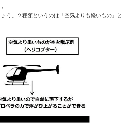
す。
しょう。２種類というのは「空気よりも軽いもの」と