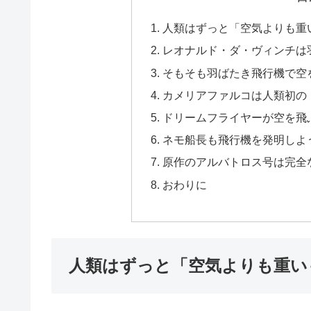
人類はずっと「空気よりも重
レオナルド・ダ・ヴィンチは
そもそも羽ばたき飛行機で空
カメリアファルコは人類初の
ドリームフライヤーが空を飛
ネモ船長も飛行機を発明しよ
原作のアルバトロス号は完全
おわりに
人類はずっと「空気よりも重い