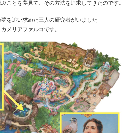
飛ぶことを夢見て、その方法を追求してきたのです。
の夢を追い求めた三人の研究者がいました。
、カメリアファルコです。