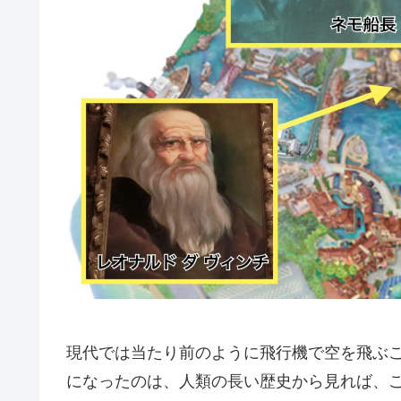
現代では当たり前のように飛行機で空を飛ぶ
になったのは、人類の長い歴史から見れば、