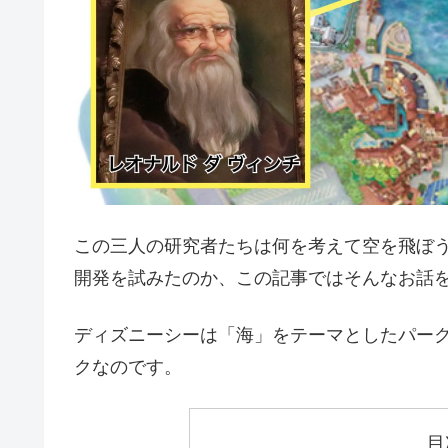
この三人の研究者たちは何を考えて空を飛ぼ
開発を試みたのか、この記事ではそんなお話
ディズニーシーは「海」をテーマとしたパー
クなのです。
目