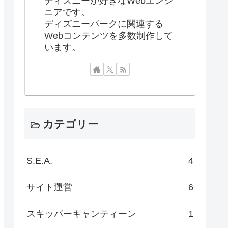
ディズニーが好きなWebエンジ
ニアです。
ディズニーパークに関連する
Webコンテンツを多数制作して
います。
カテゴリー
S.E.A.
4
サイト運営
6
スキッパーキャンティーン
1