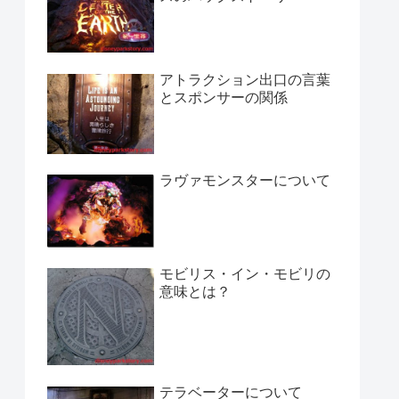
アトラクション出口の言葉
とスポンサーの関係
ラヴァモンスターについて
モビリス・イン・モビリの
意味とは？
テラベーターについて