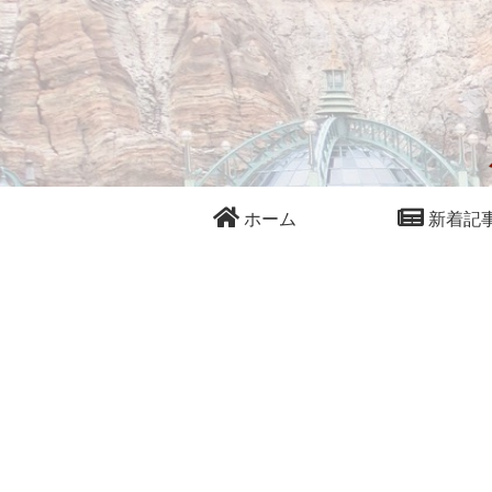
ホーム
新着記