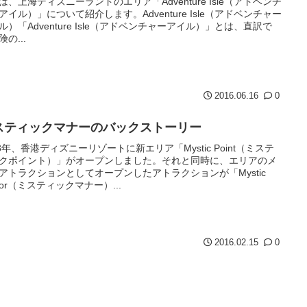
は、上海ディズニーランドのエリア「Adventure Isle（アドベンチ
アイル）」について紹介します。Adventure Isle（アドベンチャー
ル）「Adventure Isle（アドベンチャーアイル）」とは、直訳で
の...
2016.06.16
0
スティックマナーのバックストーリー
13年、香港ディズニーリゾートに新エリア「Mystic Point（ミステ
クポイント）」がオープンしました。それと同時に、エリアのメ
アトラクションとしてオープンしたアトラクションが「Mystic
nor（ミスティックマナー）...
2016.02.15
0