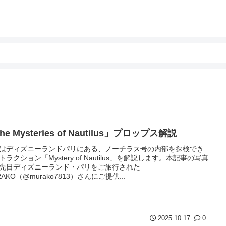
he Mysteries of Nautilus」プロップス解説
はディズニーランドパリにある、ノーチラス号の内部を探検でき
トラクション「Mystery of Nautilus」を解説します。本記事の写真
先日ディズニーランド・パリをご旅行された
RAKO（@murako7813）さんにご提供...
2025.10.17
0