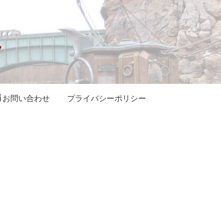
お問い合わせ
プライバシーポリシー