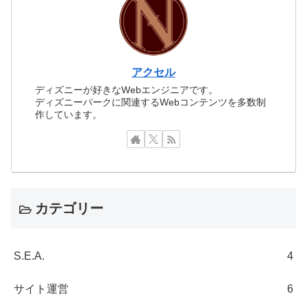
アクセル
ディズニーが好きなWebエンジニアです。
ディズニーパークに関連するWebコンテンツを多数制
作しています。
カテゴリー
S.E.A.
4
サイト運営
6