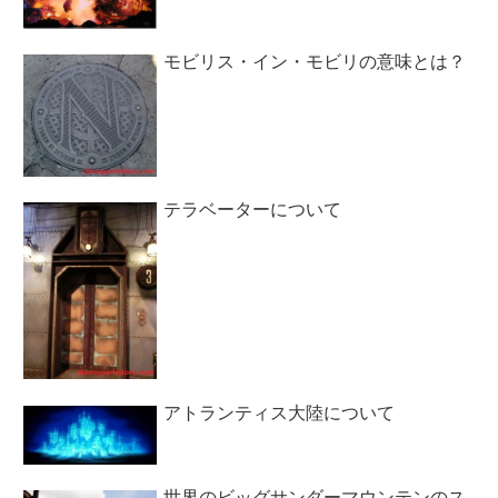
モビリス・イン・モビリの意味とは？
テラベーターについて
アトランティス大陸について
世界のビッグサンダーマウンテンのス