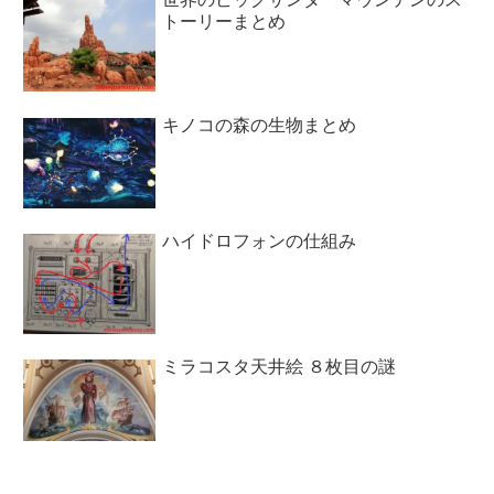
トーリーまとめ
キノコの森の生物まとめ
ハイドロフォンの仕組み
ミラコスタ天井絵 ８枚目の謎