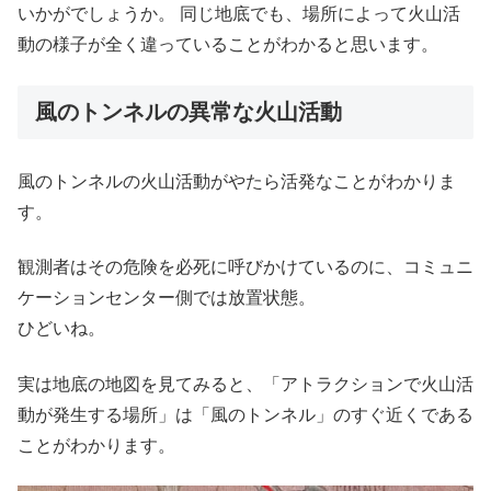
いかがでしょうか。 同じ地底でも、場所によって火山活
動の様子が全く違っていることがわかると思います。
風のトンネルの異常な火山活動
風のトンネルの火山活動がやたら活発なことがわかりま
す。
観測者はその危険を必死に呼びかけているのに、コミュニ
ケーションセンター側では放置状態。
ひどいね。
実は地底の地図を見てみると、「アトラクションで火山活
動が発生する場所」は「風のトンネル」のすぐ近くである
ことがわかります。