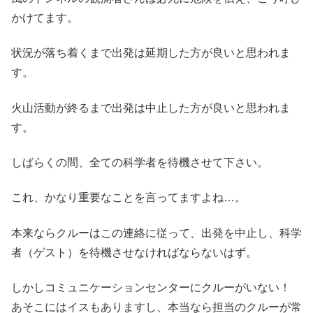
かけてます。
状況が落ち着くまで出発は延期した方が良いと思われま
す。
火山活動が終るまで出発は中止した方が良いと思われま
す。
しばらくの間、全ての科学者を待機させて下さい。
これ、かなり重要なことを言ってますよね…。
本来ならクルーはこの連絡に従って、出発を中止し、科学
者（ゲスト）を待機させなければならないはず。
しかしコミュニケーションセンターにクルーがいない！
あそこにはイスもありますし、本当なら担当のクルーが常