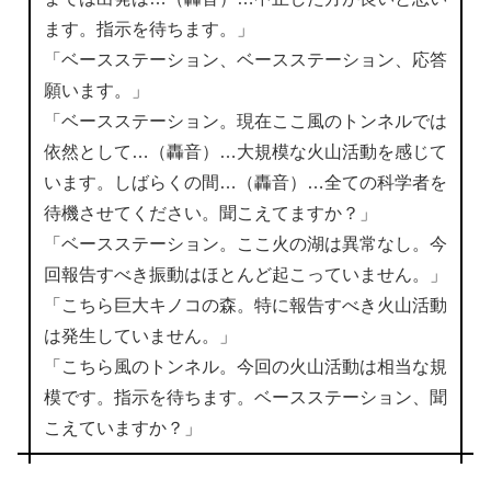
ます。指示を待ちます。」
「ベースステーション、ベースステーション、応答
願います。」
「ベースステーション。現在ここ風のトンネルでは
依然として…（轟音）…大規模な火山活動を感じて
います。しばらくの間…（轟音）…全ての科学者を
待機させてください。聞こえてますか？」
「ベースステーション。ここ火の湖は異常なし。今
回報告すべき振動はほとんど起こっていません。」
「こちら巨大キノコの森。特に報告すべき火山活動
は発生していません。」
「こちら風のトンネル。今回の火山活動は相当な規
模です。指示を待ちます。ベースステーション、聞
こえていますか？」