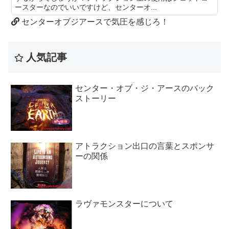
ースターなのでいいですけど、センターオ...
センターオブジアースで気圧を感じろ！
人気記事
センター・オブ・ジ・アースのバック
ストーリー
アトラクション出口の言葉とスポンサ
ーの関係
ラヴァモンスターについて