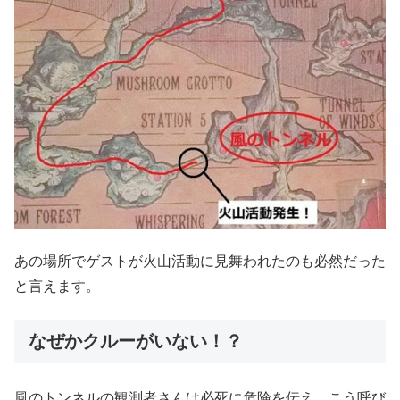
あの場所でゲストが火山活動に見舞われたのも必然だった
と言えます。
なぜかクルーがいない！？
風のトンネルの観測者さんは必死に危険を伝え、こう呼び