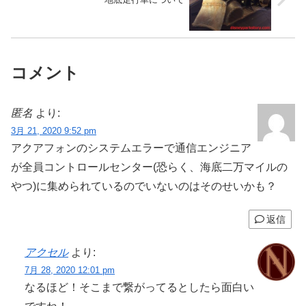
コメント
匿名
より:
3月 21, 2020 9:52 pm
アクアフォンのシステムエラーで通信エンジニア
が全員コントロールセンター(恐らく、海底二万マイルの
やつ)に集められているのでいないのはそのせいかも？
返信
アクセル
より:
7月 28, 2020 12:01 pm
なるほど！そこまで繋がってるとしたら面白い