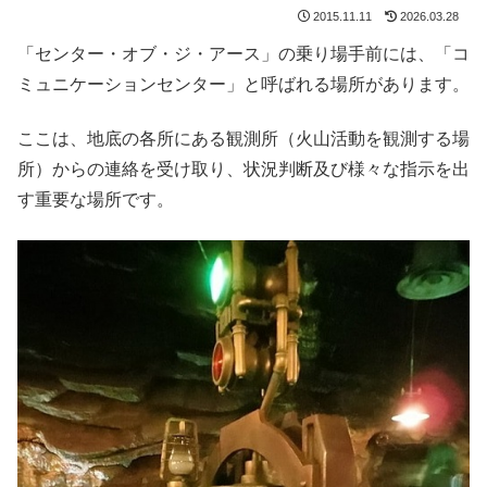
2015.11.11
2026.03.28
「センター・オブ・ジ・アース」の乗り場手前には、「コ
ミュニケーションセンター」と呼ばれる場所があります。
ここは、地底の各所にある観測所（火山活動を観測する場
所）からの連絡を受け取り、状況判断及び様々な指示を出
す重要な場所です。