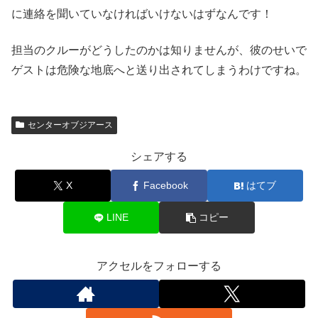
に連絡を聞いていなければいけないはずなんです！
担当のクルーがどうしたのかは知りませんが、彼のせいで
ゲストは危険な地底へと送り出されてしまうわけですね。
センターオブジアース
シェアする
X
Facebook
はてブ
LINE
コピー
アクセルをフォローする