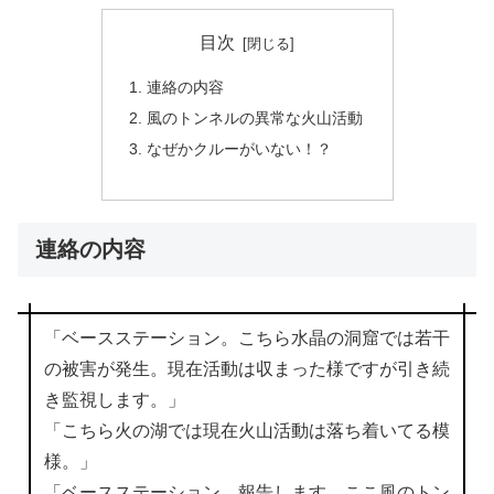
目次
連絡の内容
風のトンネルの異常な火山活動
なぜかクルーがいない！？
連絡の内容
「ベースステーション。こちら水晶の洞窟では若干
の被害が発生。現在活動は収まった様ですが引き続
き監視します。」
「こちら火の湖では現在火山活動は落ち着いてる模
様。」
「ベースステーション、報告します。ここ風のトン