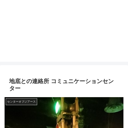
地底との連絡所 コミュニケーションセン
ター
センターオブジアース