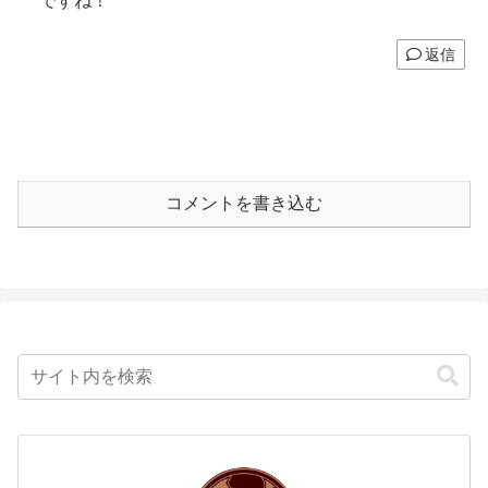
ですね！
返信
コメントを書き込む