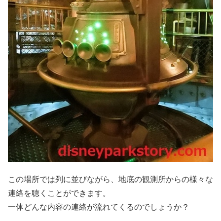
この場所では列に並びながら、地底の観測所からの様々な
連絡を聴くことができます。
一体どんな内容の連絡が流れてくるのでしょうか？