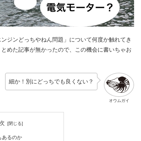
エンジンどっちやねん問題」について何度か触れてき
まとめた記事が無かったので、この機会に書いちゃお
細か！別にどっちでも良くない？
オウムガイ
次
もあるのか