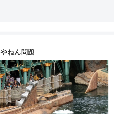
ちやねん問題