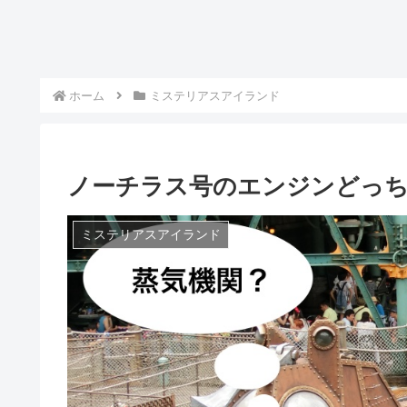
ホーム
ミステリアスアイランド
ノーチラス号のエンジンどっ
ミステリアスアイランド