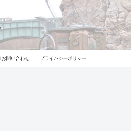
お問い合わせ
プライバシーポリシー