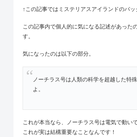
↑この記事ではミステリアスアイランドのバッ
この記事内で個人的に気になる記述があった
す。
気になったのは以下の部分。
ノーチラス号は人類の科学を超越した特
よ。
これが本当なら、ノーチラス号は電気で動い
これが実は結構重要なことなんです！