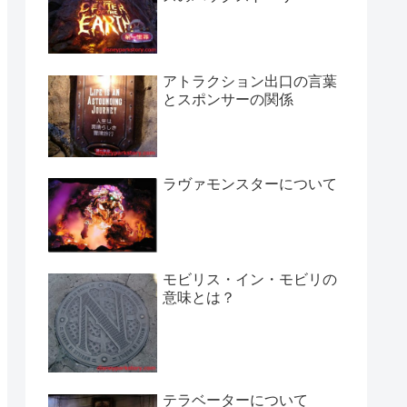
アトラクション出口の言葉
とスポンサーの関係
ラヴァモンスターについて
モビリス・イン・モビリの
意味とは？
テラベーターについて