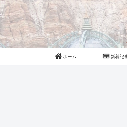
ホーム
新着記