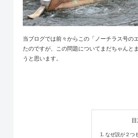
当ブログでは前々からこの「ノーチラス号の
たのですが、この問題についてまだちゃんと
うと思います。
目
なぜ説が２つ