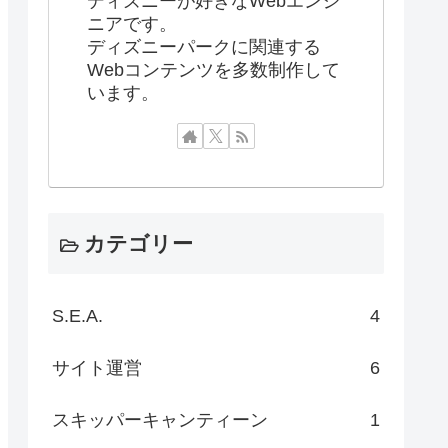
ディズニーが好きなWebエンジ
ニアです。
ディズニーパークに関連する
Webコンテンツを多数制作して
います。
カテゴリー
S.E.A.
4
サイト運営
6
スキッパーキャンティーン
1