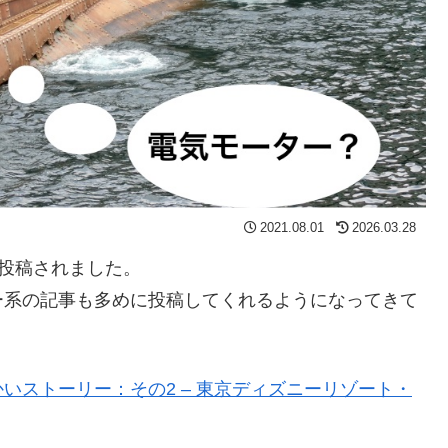
2021.08.01
2026.03.28
が投稿されました。
ー系の記事も多めに投稿してくれるようになってきて
いストーリー：その2 – 東京ディズニーリゾート・