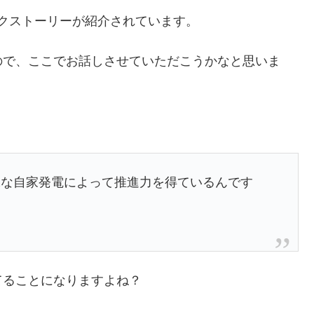
クストーリーが紹介されています。
ので、ここでお話しさせていただこうかなと思いま
殊な自家発電によって推進力を得ているんです
てることになりますよね？