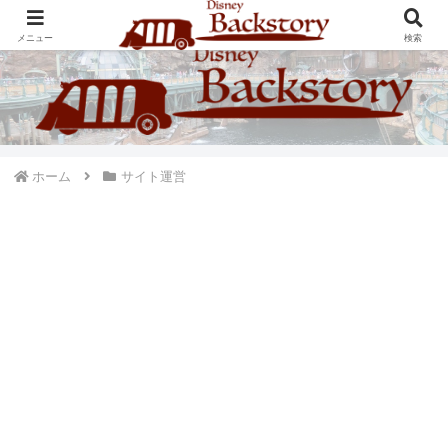
ディズニーパークのバックストーリーを語るブログ
メニュー
検索
ホーム
サイト運営