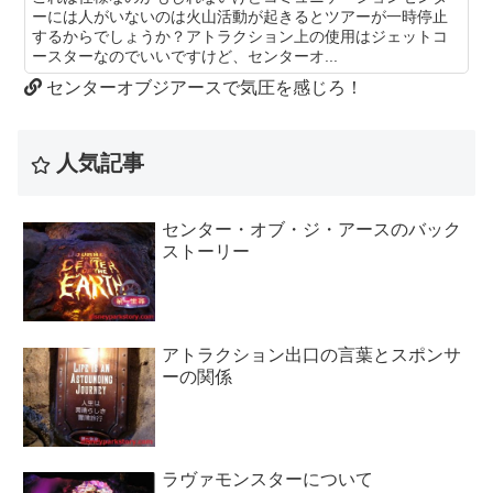
ーには人がいないのは火山活動が起きるとツアーが一時停止
するからでしょうか？アトラクション上の使用はジェットコ
ースターなのでいいですけど、センターオ...
センターオブジアースで気圧を感じろ！
人気記事
センター・オブ・ジ・アースのバック
ストーリー
アトラクション出口の言葉とスポンサ
ーの関係
ラヴァモンスターについて