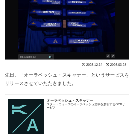
2025.12.14
2026.03.28
先日、「オーラベッシュ・スキャナー」というサービスを
リリースさせていただきました。
オーラベッシュ・スキャナー
スター・ウォーズのオーラベッシュ文字を解析するOCRサ
ービス