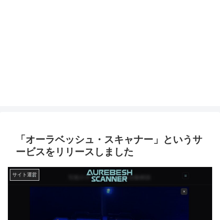
「オーラベッシュ・スキャナー」というサ
ービスをリリースしました
サイト運営