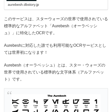
aurebesh.dbstory.jp
このサービスは、スターウォーズの世界で使用されている
標準的なアルファベット「Aurebesh（オーラベッシ
ュ）」に特化したOCRです。
Aurebeshに対応した誰でも利用可能なOCRサービスとし
ては世界初になります！
Aurebesh（オーラベッシュ）とは、スター・ウォーズの
世界で使用されている標準的な文字体系（アルファベッ
ト）です。