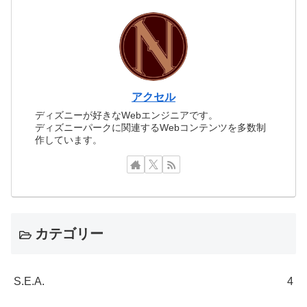
アクセル
ディズニーが好きなWebエンジニアです。
ディズニーパークに関連するWebコンテンツを多数制
作しています。
カテゴリー
S.E.A.
4