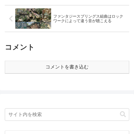
でございます。でも大学院...
ファンタジースプリングス組曲はロック
ワークによって違う音が聴こえる
コメント
コメントを書き込む