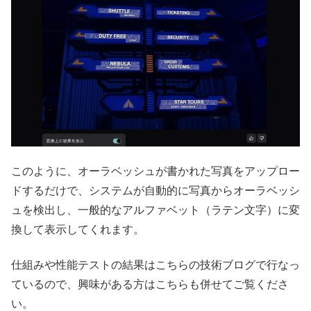
このように、オーラベッシュが書かれた写真をアップロー
ドするだけで、システムが自動的に写真からオーラベッシ
ュを検出し、一般的なアルファベット（ラテン文字）に変
換して表示してくれます。
仕組みや性能テストの結果はこちらの技術ブログで行なっ
ているので、興味がある方はこちらも併せてご覧くださ
い。