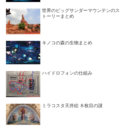
世界のビッグサンダーマウンテンのス
トーリーまとめ
キノコの森の生物まとめ
ハイドロフォンの仕組み
ミラコスタ天井絵 ８枚目の謎