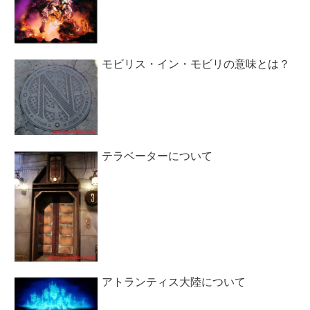
モビリス・イン・モビリの意味とは？
テラベーターについて
アトランティス大陸について